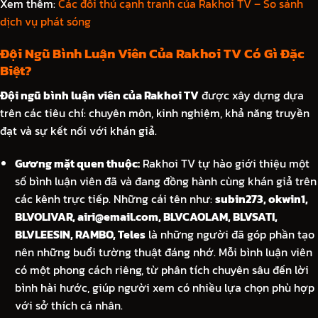
Xem thêm:
Các đối thủ cạnh tranh của Rakhoi TV – So sánh
dịch vụ phát sóng
Đội Ngũ Bình Luận Viên Của Rakhoi TV Có Gì Đặc
Biệt?
Đội ngũ bình luận viên của Rakhoi TV
được xây dựng dựa
trên các tiêu chí: chuyên môn, kinh nghiệm, khả năng truyền
đạt và sự kết nối với khán giả.
Gương mặt quen thuộc:
Rakhoi TV tự hào giới thiệu một
số bình luận viên đã và đang đồng hành cùng khán giả trên
các kênh trực tiếp. Những cái tên như:
subin273, okwin1,
BLVOLIVAR,
airi@email.com
, BLVCAOLAM, BLVSATI,
BLVLEESIN, RAMBO, Teles
là những người đã góp phần tạo
nên những buổi tường thuật đáng nhớ. Mỗi bình luận viên
có một phong cách riêng, từ phân tích chuyên sâu đến lời
bình hài hước, giúp người xem có nhiều lựa chọn phù hợp
với sở thích cá nhân.