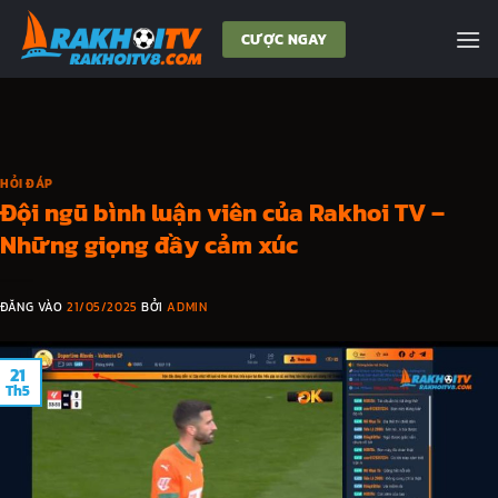
Bỏ
CƯỢC NGAY
qua
nội
dung
HỎI ĐÁP
Đội ngũ bình luận viên của Rakhoi TV –
Những giọng đầy cảm xúc
ĐĂNG VÀO
21/05/2025
BỞI
ADMIN
21
Th5