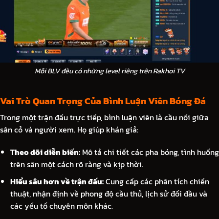
Mỗi BLV đều có những level riêng trên Rakhoi TV
Vai Trò Quan Trọng Của Bình Luận Viên Bóng Đá
Trong một trận đấu trực tiếp, bình luận viên là cầu nối giữa
sân cỏ và người xem. Họ giúp khán giả:
Theo dõi diễn biến:
Mô tả chi tiết các pha bóng, tình huống
trên sân một cách rõ ràng và kịp thời.
Hiểu sâu hơn về trận đấu:
Cung cấp các phân tích chiến
thuật, nhận định về phong độ cầu thủ, lịch sử đối đầu và
các yếu tố chuyên môn khác.