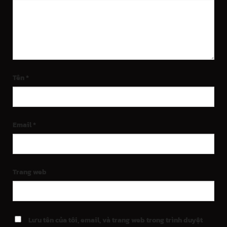
Tên
*
Email
*
Trang web
Lưu tên của tôi, email, và trang web trong trình duyệt