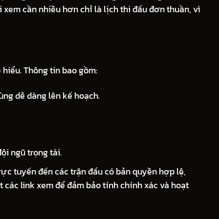
i xem cần nhiều hơn chỉ là lịch thi đấu đơn thuần, vì
 hiểu. Thông tin bao gồm:
dùng dễ dàng lên kế hoạch.
ội ngũ trọng tài.
rực tuyến đến các trận đấu có bản quyền hợp lệ,
t các link xem để đảm bảo tính chính xác và hoạt