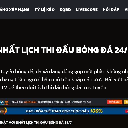
ẢNG XẾP HẠNG
TỶ LỆ KÈO
KQBĐ
LIVESCORE
HỎI ĐÁP
A
NHẤT LỊCH THI ĐẤU BÓNG ĐÁ 24/
c tuyến bóng đá, đã và đang đóng góp một phần không nhỏ
 hàng triệu người hâm mộ trên khắp cả nước. Bài viết này
V để theo dõi Lịch thi đấu bóng đá trực tuyến.