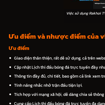
Việc sử dụng Rakhoi T
Ưu điểm và nhược điểm của vi
Ưu điểm
Giao diện thân thiện, rất dễ sử dụng, cả trên web
Cập nhật Lịch thi đấu bóng đá trực tuyến đầy nh
Thông tin đầy đủ, chi tiết, bao gồm cả link xem t
Tính năng nhắc nhở trận đấu tiện lợi.
Tích hợp với mạng xã hội, dễ dàng chia sẻ thông 
Cung cấp Lịch thi đấu bóng đá trực tuyến đa dạng