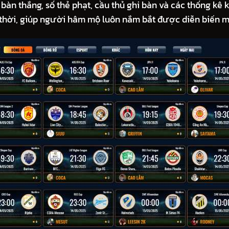
số bàn thắng, số thẻ phạt, cầu thủ ghi bàn và các thống 
 thời, giúp người hâm mộ luôn nắm bắt được diễn biến mớ