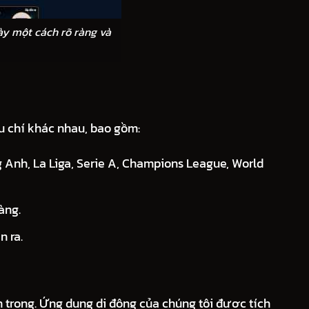
ày một cách rõ ràng và
êu chí khác nhau, bao gồm:
g Anh, La Liga, Serie A, Champions League, World
àng.
n ra.
 trọng. Ứng dụng di động của chúng tôi được tích