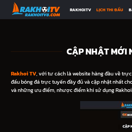
Bỏ
RAKHOITV
LỊCH THI ĐẤU
B
qua
nội
dung
CẬP NHẬT MỚI 
Rakhoi TV
, với tư cách là website hàng đầu về trự
đấu bóng đá trực tuyến đầy đủ và cập nhật nhất cho
và những ưu điểm, nhược điểm khi sử dụng Rakhoi T