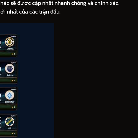
kê khác sẽ được cập nhật nhanh chóng và chính xác.
i nhất của các trận đấu.