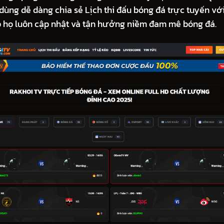
ùng dễ dàng chia sẻ Lịch thi đấu bóng đá trực tuyến với
p họ luôn cập nhật và tận hưởng niềm đam mê bóng đá.