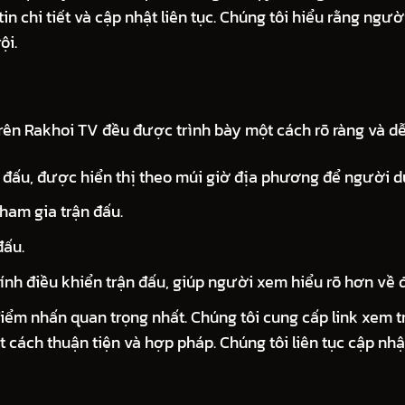
n chi tiết và cập nhật liên tục. Chúng tôi hiểu rằng ngườ
ội.
trên Rakhoi TV đều được trình bày một cách rõ ràng và dễ
ận đấu, được hiển thị theo múi giờ địa phương để người 
tham gia trận đấu.
đấu.
chính điều khiển trận đấu, giúp người xem hiểu rõ hơn về đ
điểm nhấn quan trọng nhất. Chúng tôi cung cấp link xem t
 cách thuận tiện và hợp pháp. Chúng tôi liên tục cập nhậ