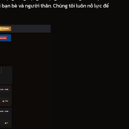
 bạn bè và người thân. Chúng tôi luôn nỗ lực để