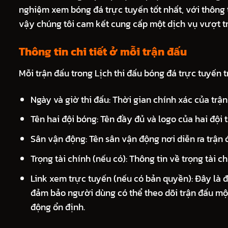
nghiệm xem bóng đá trực tuyến tốt nhất, với thông ti
vậy chúng tôi cam kết cung cấp một dịch vụ vượt tr
Thông tin chi tiết ở mỗi trận đấu
Mỗi trận đấu trong Lịch thi đấu bóng đá trực tuyến 
Ngày và giờ thi đấu: Thời gian chính xác của tr
Tên hai đội bóng: Tên đầy đủ và logo của hai đội 
Sân vận động: Tên sân vận động nơi diễn ra trận 
Trọng tài chính (nếu có): Thông tin về trọng tài 
Link xem trực tuyến (nếu có bản quyền): Đây là 
đảm bảo người dùng có thể theo dõi trận đấu một
động ổn định.