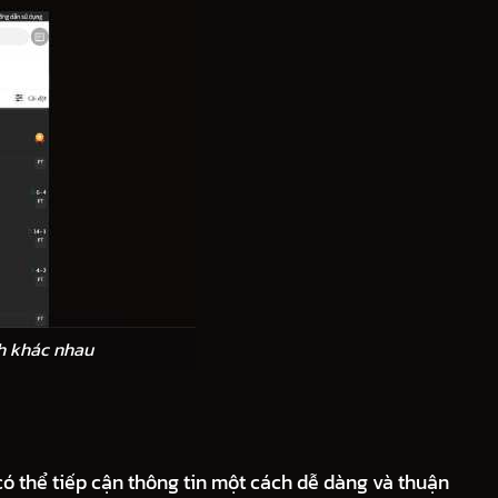
h khác nhau
 thể tiếp cận thông tin một cách dễ dàng và thuận