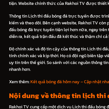
tiện. Website chính thức của Rakhoi TV được thiết 
Thông tin Lịch thi đấu bóng đá trực tuyến được trì
kiếm và theo dõi. Bên cạnh website, Rakhoi TV còn 
đấu bóng đá trực tuyến tiện lợi hơn nữa, ngay trên
diễn ra, kết quả trận đấu đã kết thúc và thậm chí cả 
Độ chính xác và độ tin cậy của thông tin Lịch thi đ
tính chính xác và kịp thời. Họ có đội ngũ biên tập v
uy tín trên thế giới. So sánh với các nguồn thông ti
nhanh hơn.
Xem thêm:
Kết quả bóng đá hôm nay – Cập nhật nh
Nội dung về thông tin lịch thi
Rakhoi TV cung cấp một dịch vụ Lịch thi đấu bóng đ