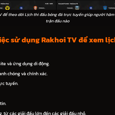
V để theo dõi Lịch thi đấu bóng đá trực tuyến giúp người hâm
trận đấu nào
ệc sử dụng Rakhoi TV để xem lịc
site và ứng dụng di động.
anh chóng và chính xác.
rực tuyến.
tin.
, từ các giải đấu lớn đến các giải đấu nhỏ.