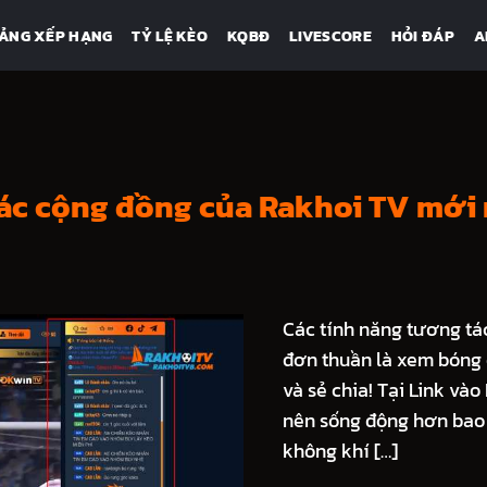
ẢNG XẾP HẠNG
TỶ LỆ KÈO
KQBĐ
LIVESCORE
HỎI ĐÁP
A
tác cộng đồng của Rakhoi TV mới 
Các tính năng tương tá
đơn thuần là xem bóng 
và sẻ chia! Tại Link và
nên sống động hơn bao 
không khí […]