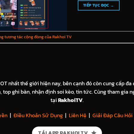
TIẾP TỤC ĐỌC
→
ng tương tác cộng đồng của Rakhoi TV
OT nhất thế giới hiện nay, bên cạnh đó còn cung cấp đa d
n, top ghi bàn, nhận định soi kèo, tin tức. Cùng tham gia
tại
RakhoiTV
.
yền
|
Điều Khoản Sử Dụng
|
Liên Hệ
|
Giải Đáp Câu Hỏi
TẢI APP RAKHOI TV