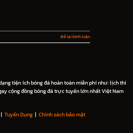
Để lại bình luận
ạng tiện ích bóng đá hoàn toàn miễn phí như: lịch thi
 ngay cộng đồng bóng đá trực tuyến lớn nhất Việt Nam
|
Tuyển Dụng
|
Chính sách bảo mật